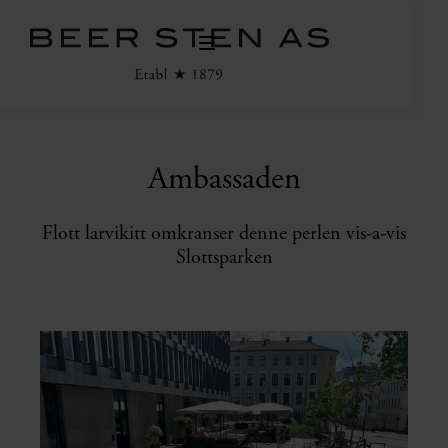
Ambassaden
Flott larvikitt omkranser denne perlen vis-a-vis
Slottsparken