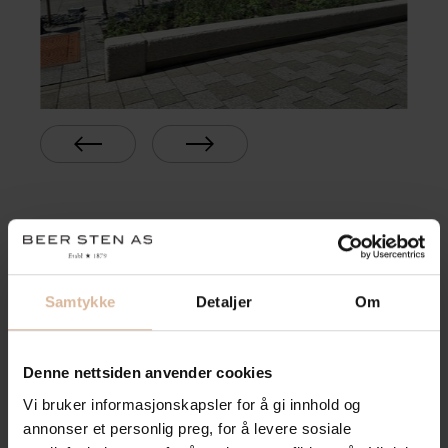
Samtykke
Detaljer
Om
Denne nettsiden anvender cookies
Vi bruker informasjonskapsler for å gi innhold og
annonser et personlig preg, for å levere sosiale