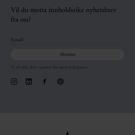
Vil du motta innholdsrike nyhetsbrev
fra oss?
Vi vil aldri dele e-posten din med tredjeparter.