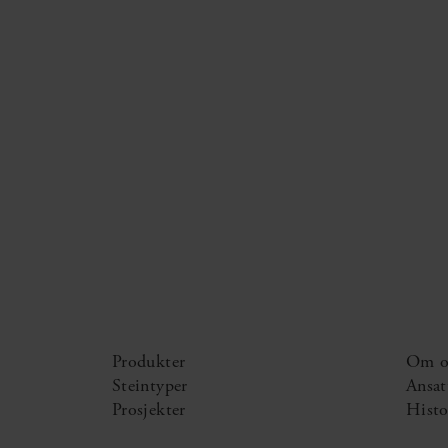
Produkter
Om o
Steintyper
Ansat
Prosjekter
Histo