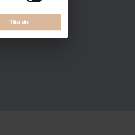
Tillat alle