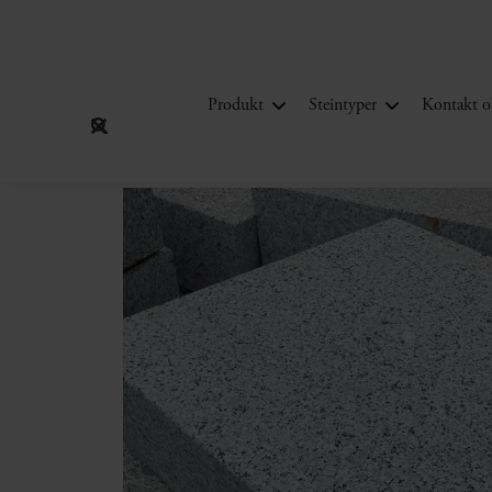
Produkt
Steintyper
Kontakt o