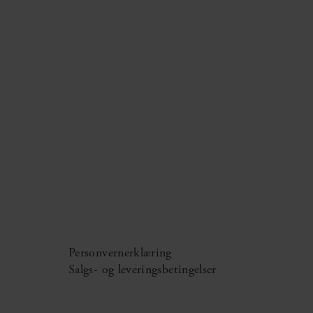
Personvernerklæring
Salgs- og leveringsbetingelser