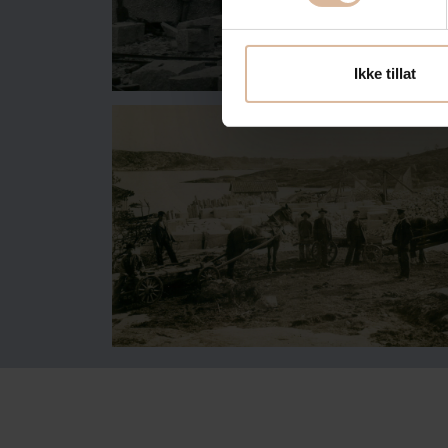
Ikke tillat