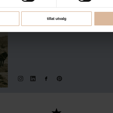
tillat utvalg